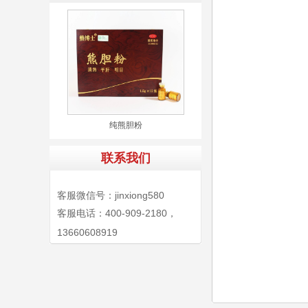
纯熊胆粉
联系我们
客服微信号：jinxiong580
客服电话：400-909-2180，
13660608919