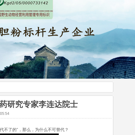
医药研究专家李连达院士
5:54
代不了的”，那么，为什么不可替代？