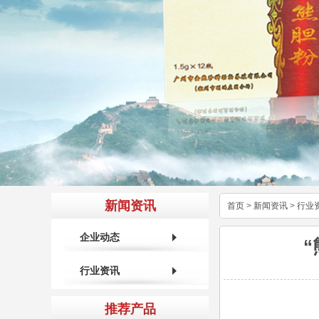
新闻资讯
首页
>
新闻资讯
>
行业
企业动态
行业资讯
推荐产品