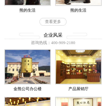
熊的生活
熊的生活
查看更多
企业风采
咨询热线：400-909-2180
金熊公司办公楼
产品展销厅