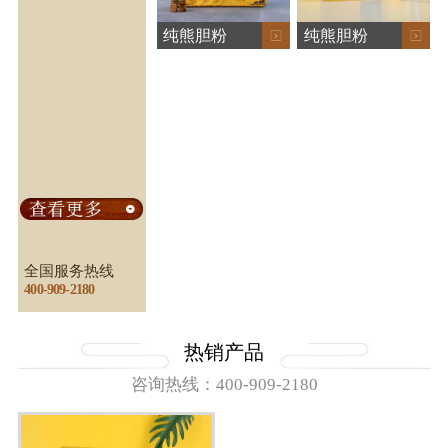
纯熊胆粉
纯熊胆粉
（0.1*30）
（0.3*15）
全国服务热线
400-909-2180
热销产品
咨询热线：400-909-2180