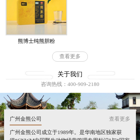
熊博士纯熊胆粉
查看更多
关于我们
咨询热线：400-909-2180
广州金熊公司
查看更多
广州金熊公司成立于1989年。是华南地区独家获