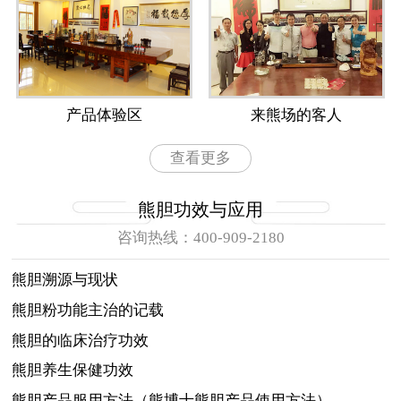
产品体验区
来熊场的客人
查看更多
熊胆功效与应用
咨询热线：400-909-2180
熊胆溯源与现状
熊胆粉功能主治的记载
熊胆的临床治疗功效
熊胆养生保健功效
熊胆产品服用方法（熊博士熊胆产品使用方法）